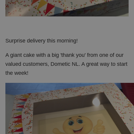
Surprise delivery this morning!
A giant cake with a big 'thank you' from one of our
valued customers, Dometic NL. A great way to start
the week!