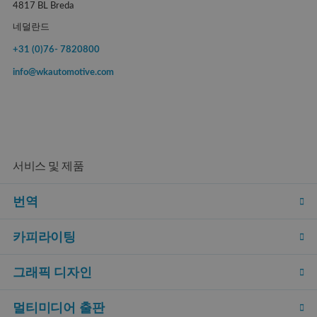
4817 BL Breda
네덜란드
+31 (0)76- 7820800
info@wkautomotive.com
서비스 및 제품
번역
카피라이팅
그래픽 디자인
멀티미디어 출판