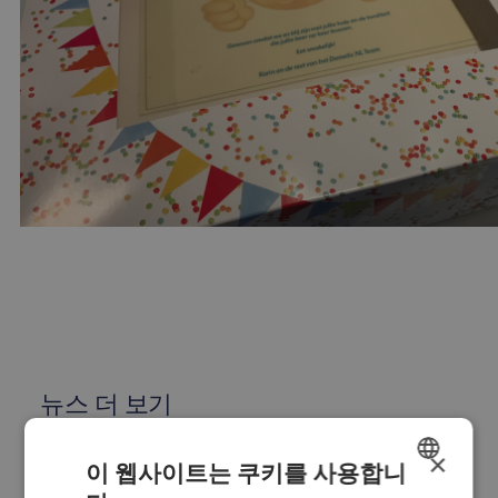
뉴스 더 보기
×
이 웹사이트는 쿠키를 사용합니