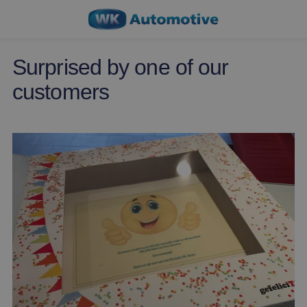
Surprised by one of our
customers