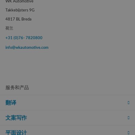
WK Automotive
Takkebijsters 9G
4817 BL Breda
荷兰
+31 (0)76- 7820800
info@wkautomotive.com
服务和产品
翻译
文案写作
平面设计