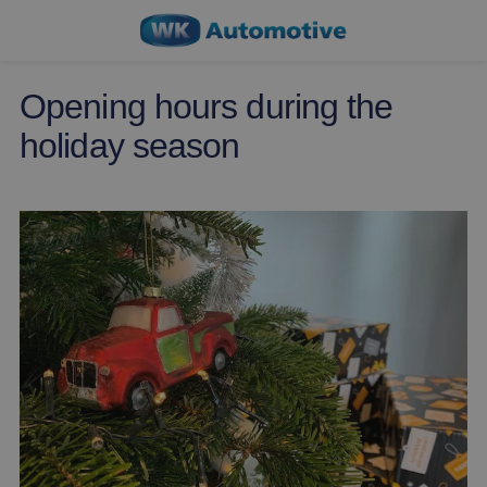
Opening hours during the
holiday season