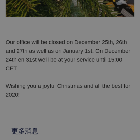
Our office will be closed on December 25th, 26th
and 27th as well as on January 1st. On December
24th en 31st we'll be at your service until 15:00
CET.
Wishing you a joyful Christmas and all the best for
2020!
更多消息