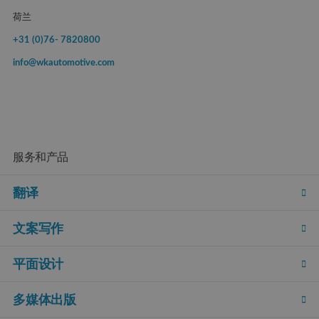
荷兰
+31 (0)76- 7820800
info@wkautomotive.com
服务和产品
翻译
文案写作
平面设计
多媒体出版