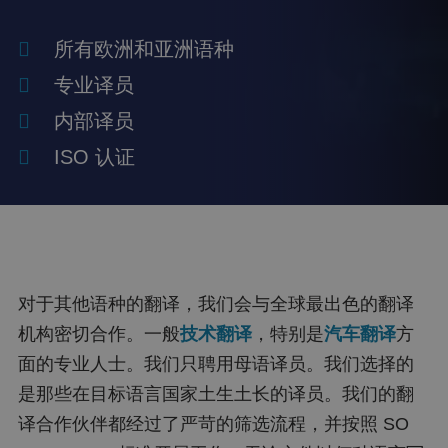
所有欧洲和亚洲语种
专业译员
内部译员
ISO 认证
对于其他语种的翻译，我们会与全球最出色的翻译
机构密切合作。一般
技术翻译
，特别是
汽车翻译
方
面的专业人士。我们只聘用母语译员。我们选择的
是那些在目标语言国家土生土长的译员。我们的翻
译合作伙伴都经过了严苛的筛选流程，并按照 SO