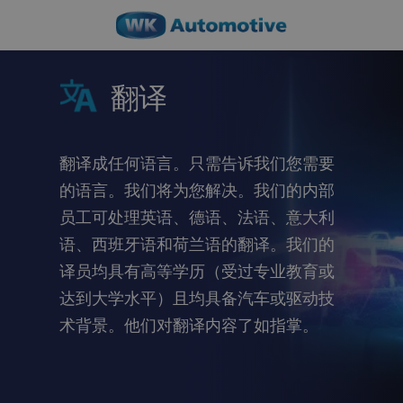
翻译
翻译成任何语言。只需告诉我们您需要
的语言。我们将为您解决。我们的内部
员工可处理英语、德语、法语、意大利
语、西班牙语和荷兰语的翻译。我们的
译员均具有高等学历（受过专业教育或
达到大学水平）且均具备汽车或驱动技
术背景。他们对翻译内容了如指掌。