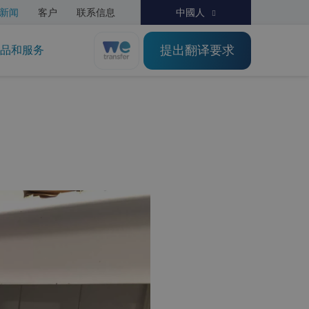
新闻
客户
联系信息
中國人
提出翻译要求
品和服务