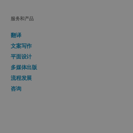
服务和产品
翻译
文案写作
平面设计
多媒体出版
流程发展
咨询