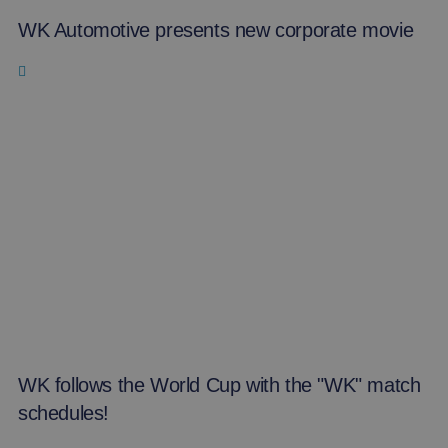
WK Automotive presents new corporate movie
WK follows the World Cup with the "WK" match
schedules!