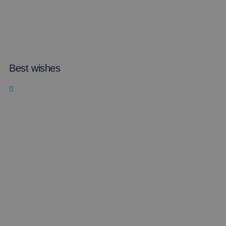
Best wishes