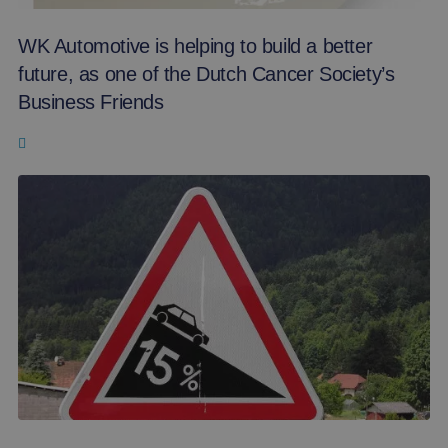
WK Automotive is helping to build a better
future, as one of the Dutch Cancer Society’s
Business Friends