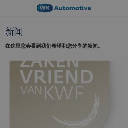
新闻
在这里您会看到我们希望和您分享的新闻。