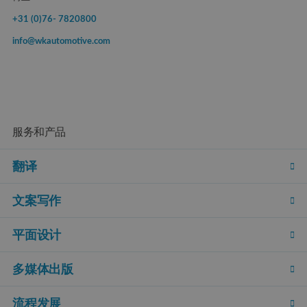
+31 (0)76- 7820800
info@wkautomotive.com
服务和产品
翻译
文案写作
平面设计
多媒体出版
流程发展