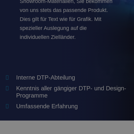
Showroom-Materialien, Sie bekommen
von uns stets das passende Produkt.
Dies gilt für Text wie für Grafik. Mit
spezieller Auslegung auf die
individuellen Zielländer.
Interne DTP-Abteilung
Kenntnis aller gängiger DTP- und Design-
Programme
Umfassende Erfahrung