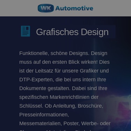
Grafisches Design
Funktionelle, schöne Designs. Design
muss auf den ersten Blick wirken! Dies
ist der Leitsatz für unsere Grafiker und
DTP-Experten, die bei uns intern Ihre
Dokumente gestalten. Dabei sind Ihre
spezifischen Markenrichtlinien der
Schlüssel. Ob Anleitung, Broschüre,
Presseinformationen,
Messematerialien, Poster, Werbe- oder