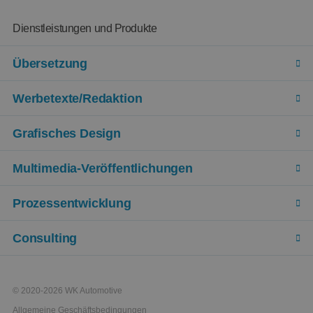
Dienstleistungen und Produkte
Übersetzung
Werbetexte/Redaktion
Grafisches Design
Multimedia-Veröffentlichungen
Prozessentwicklung
Consulting
© 2020-2026 WK Automotive
Allgemeine Geschäftsbedingungen