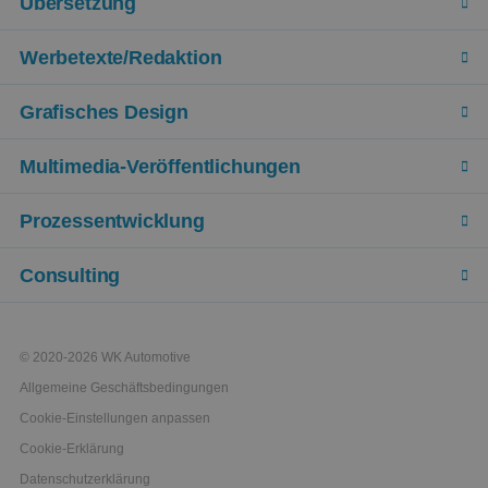
Übersetzung
Werbetexte/Redaktion
Grafisches Design
Multimedia-Veröffentlichungen
Prozessentwicklung
Consulting
© 2020-2026 WK Automotive
Allgemeine Geschäftsbedingungen
Cookie-Einstellungen anpassen
Cookie-Erklärung
Datenschutzerklärung