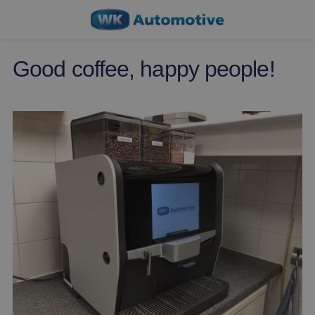
Good coffee, happy people!