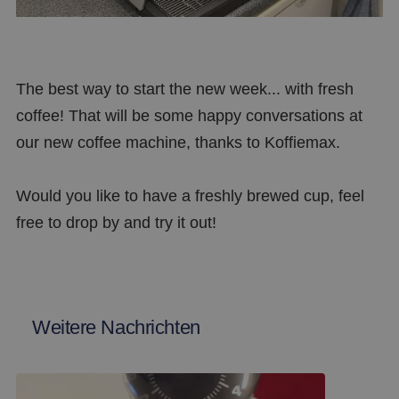
The best way to start the new week... with fresh
coffee! That will be some happy conversations at
our new coffee machine, thanks to Koffiemax.
Would you like to have a freshly brewed cup, feel
free to drop by and try it out!
Weitere Nachrichten