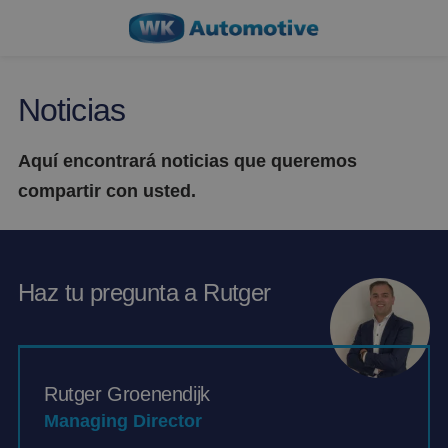
Noticias
Aquí encontrará noticias que queremos
compartir con usted.
Haz tu pregunta a Rutger
Rutger Groenendijk
Managing Director