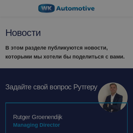
Новости
В этом разделе публикуются новости,
которыми мы хотели бы поделиться с вами.
Задайте свой вопрос Рутгеру
Rutger Groenendijk
Managing Director