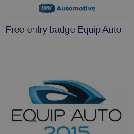
Free entry badge Equip Auto