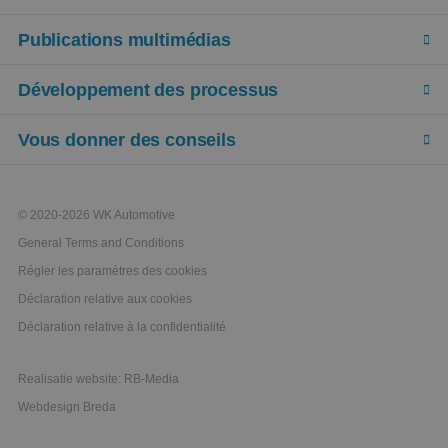
Publications multimédias
Développement des processus
Vous donner des conseils
© 2020-2026 WK Automotive
General Terms and Conditions
Régler les paramètres des cookies
Déclaration relative aux cookies
Déclaration relative à la confidentialité
Realisatie website: RB-Media
Webdesign Breda