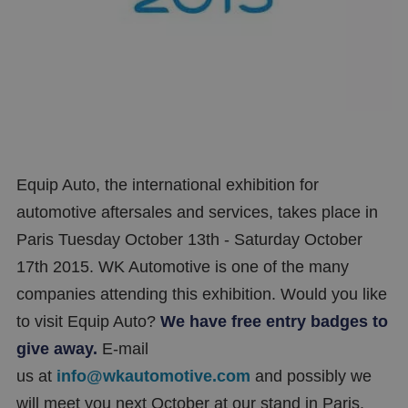
Equip Auto, the international exhibition for
automotive aftersales and services, takes place in
Paris Tuesday October 13th - Saturday October
17th 2015. WK Automotive is one of the many
companies attending this exhibition. Would you like
to visit Equip Auto?
We have free entry badges to
give away.
E-mail
us at
info@wkautomotive.com
and possibly we
will meet you next October at our stand in Paris.