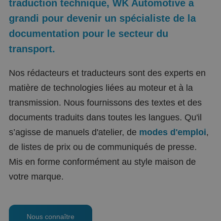
traduction technique, WK Automotive a
grandi pour devenir un spécialiste de la
documentation pour le secteur du
transport.
Nos rédacteurs et traducteurs sont des experts en
matière de technologies liées au moteur et à la
transmission. Nous fournissons des textes et des
documents traduits dans toutes les langues. Qu'il
s’agisse de manuels d'atelier, de
modes d'emploi
,
de listes de prix ou de communiqués de presse.
Mis en forme conformément au style maison de
votre marque.
Nous connaître