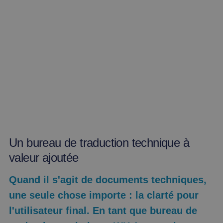
Un bureau de traduction technique à
valeur ajoutée
Quand il s'agit de documents techniques,
une seule chose importe : la clarté pour
l'utilisateur final. En tant que bureau de