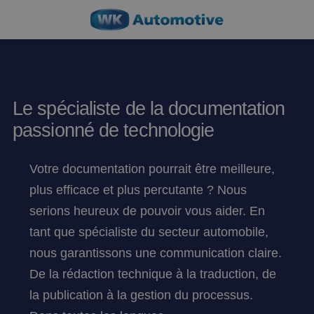
Le spécialiste de la documentation
passionné de technologie
Votre documentation pourrait être meilleure,
plus efficace et plus percutante ? Nous
serions heureux de pouvoir vous aider. En
tant que spécialiste du secteur automobile,
nous garantissons une communication claire.
De la rédaction technique à la traduction, de
la publication à la gestion du processus.