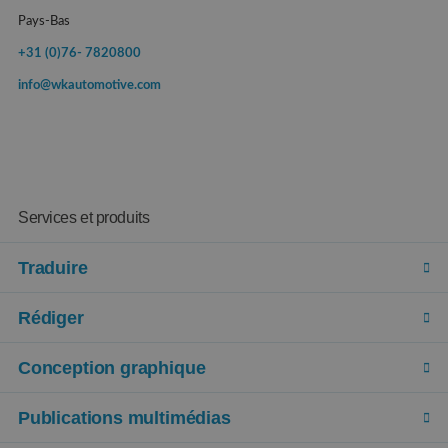
Pays-Bas
+31 (0)76- 7820800
info@wkautomotive.com
Services et produits
Traduire
Rédiger
Conception graphique
Publications multimédias