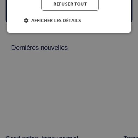
REFUSER TOUT
4.9
AFFICHER LES DÉTAILS
Dernières nouvelles