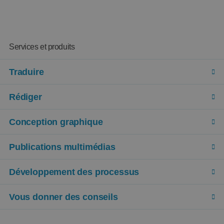
Services et produits
Traduire
Rédiger
Conception graphique
Publications multimédias
Développement des processus
Vous donner des conseils