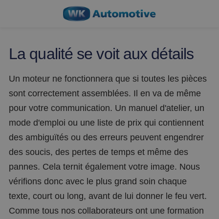
La qualité se voit aux détails
Un moteur ne fonctionnera que si toutes les pièces
sont correctement assemblées. Il en va de même
pour votre communication. Un manuel d'atelier, un
mode d'emploi ou une liste de prix qui contiennent
des ambiguïtés ou des erreurs peuvent engendrer
des soucis, des pertes de temps et même des
pannes. Cela ternit également votre image. Nous
vérifions donc avec le plus grand soin chaque
texte, court ou long, avant de lui donner le feu vert.
Comme tous nos collaborateurs ont une formation