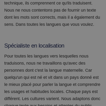
technique, ils comprennent ce qu'ils traduisent.
Nous ne nous contentons pas de fournir un texte
dont les mots sont corrects, mais il a également du
sens. Dans toutes les langues que vous voulez.
Spécialiste en localisation
Pour toutes les langues vers lesquelles nous
traduisons, nous ne travaillons qu'avec des
personnes dont c'est la langue maternelle. Car
quelqu'un qui est né et vit dans un pays donné est
le mieux placé pour parler la langue et comprendre
les usages et habitudes locales. Chaque pays est
différent. Les cultures varient. Nous adaptons donc
chaque texte aux besoins et attentes du public