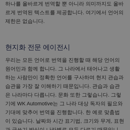
하나를 올바르게 번역할 뿐 아니라 의미까지도 올바
르게 번역된 텍스트를 제공합니다. 여기에서 언어의
제한은 없습니다.
현지화 전문 에이전시
우리는 모든 언어로 번역을 진행할 때 해당 언어의
원어민과 함께 합니다. 그 나라에서 태어나고 생활
하는 사람만이 정확한 언어를 구사하며 현지 관습과
습관을 가장 잘 이해하기 때문입니다. 관습과 습관
은 나라마다 다릅니다. 문화 또한 그렇습니다. 그렇
기에 WK Automotive는 그 나라 대상 독자의 필요와
기대에 맞추어 번역을 진행합니다. 한 예로 맞춤법
이 있습니다. 날짜와 시간 표기법, 크기와 무게, 표현
과 글쓰기 방식이 나라별로 모두 다르기 때문입니