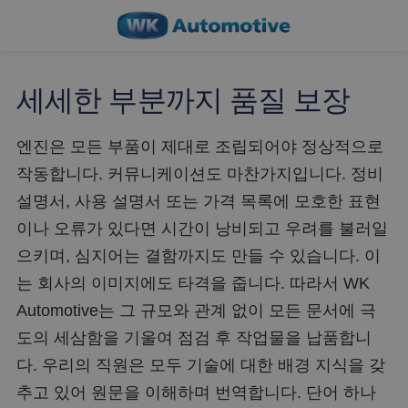
세세한 부분까지 품질 보장
엔진은 모든 부품이 제대로 조립되어야 정상적으로
작동합니다. 커뮤니케이션도 마찬가지입니다. 정비
설명서, 사용 설명서 또는 가격 목록에 모호한 표현
이나 오류가 있다면 시간이 낭비되고 우려를 불러일
으키며, 심지어는 결함까지도 만들 수 있습니다. 이
는 회사의 이미지에도 타격을 줍니다. 따라서 WK
Automotive는 그 규모와 관계 없이 모든 문서에 극
도의 세삼함을 기울여 점검 후 작업물을 납품합니
다. 우리의 직원은 모두 기술에 대한 배경 지식을 갖
추고 있어 원문을 이해하며 번역합니다. 단어 하나