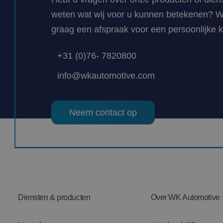
weten wat wij voor u kunnen betekenen? 
graag een afspraak voor een persoonlijke 
+31 (0)76- 7820800
info@wkautomotive.com
Neem contact op
Diensten & producten
Over WK Automotive